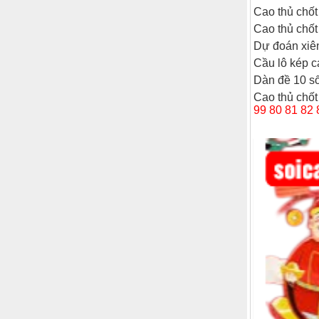
Cao thủ chốt
Cao thủ chốt
Dự đoán xiên
Cầu lô kép c
Dàn đề 10 số
Cao thủ chốt
99 80 81 82 