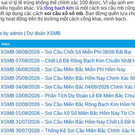
 sai vì tỷ lệ trúng không thể chính xác 100 được. Vì vậy anh e
hiều nguồn khác. Và
rồng bạch kim
là một cách soi cầu mb cũng
ết áp dụng các cách
soi cầu xổ số mb
. Bạn đừng quên lựa cho
đang hoạt động trên thị trường một cách công khai, minh bạch.
ts by admin
|
Dự đoán XSMB
 mục
XSMB 08/08/2026 – Soi Cầu Chốt Số Miễn Phí 08/08 Bất Bại
XSMB 07/08/2026 – Chốt Lô Đề Rồng Bạch Kim Chuẩn Nhất
XSMB 06/08/2026 – Soi Cầu Miền Bắc Miễn Phí Hôm Nay
XSMB 05/08/2026 – Soi Cầu Miền Bắc Hôm Nay Chính Xác N
XSMB 04/08/2026 – Soi Cầu Miền Bắc 04/08/2026 Chính Xác 
XSMB 03/08/2026 – Phân Tích Dự Đoán Lô Đề Miền Bắc Chu
XSMB 02/08/2026 – Soi Cầu Miền Bắc Rồng Bạch Kim Hôm 
XSMB 01/08/2026 – Soi Cầu Xổ Số Miền Bắc Hôm Nay Từ Ch
XSMB 31/07/2026 – Soi Cầu Miền Bắc Hôm Nay Chốt Lô Đề M
XSMB 30/07/2026 – Thống Kê Soi Cầu Miền Bắc Chính Xác 