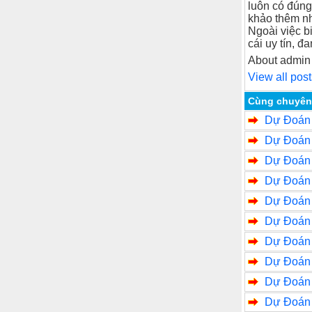
luôn có đúng
khảo thêm n
Ngoài việc bi
cái uy tín, 
About admin
View all pos
Cùng chuyên
Dự Đoán 
Dự Đoán 
Dự Đoán 
Dự Đoán 
Dự Đoán 
Dự Đoán 
Dự Đoán 
Dự Đoán 
Dự Đoán 
Dự Đoán 