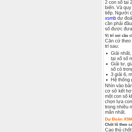
2 con số tại 
biến. Và quy 
tiếp. Người 
xsmb
dự đoá
cần phải đầ
số được đưa 
Vị trí soi cầu
Căn cứ theo ba
trí sau:
Giải nhất,
tại xổ số
Giải tư, gi
số có tro
3 giải 6, 
Hệ thống 
Nhìn vào bảng
cơ sở kết hợ
một con số k
chọn lựa con
trong nhiều ng
mắn nhất.
Dự Đoán XSMB
Chốt lô theo c
Cao thủ chốt