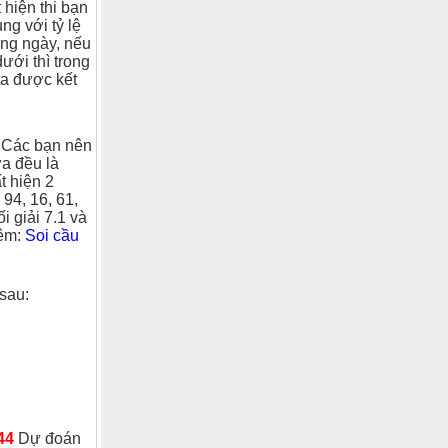
 hiện thi bạn
g với tỷ lệ
̀ng ngày, nếu
dưới thì trong
a được kết
i. Các bạn nên
̃a đều là
́t hiện 2
, 94, 16, 61,
́i giải 7.1 và
êm:
Soi cầu
sau:
 44
Dự đoán