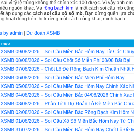
 sai vì tỷ lệ trúng không thể chính xác 100 được. Vì vậy anh e
hiều nguồn khác. Và
rồng bạch kim
là một cách soi cầu mb cũng
ết áp dụng các cách
soi cầu xổ số mb
. Bạn đừng quên lựa cho
đang hoạt động trên thị trường một cách công khai, minh bạch.
ts by admin
|
Dự đoán XSMB
 mục
XSMB 09/08/2026 – Soi Cầu Miền Bắc Hôm Nay Từ Các Chuy
XSMB 08/08/2026 – Soi Cầu Chốt Số Miễn Phí 08/08 Bất Bại
XSMB 07/08/2026 – Chốt Lô Đề Rồng Bạch Kim Chuẩn Nhất
XSMB 06/08/2026 – Soi Cầu Miền Bắc Miễn Phí Hôm Nay
XSMB 05/08/2026 – Soi Cầu Miền Bắc Hôm Nay Chính Xác N
XSMB 04/08/2026 – Soi Cầu Miền Bắc 04/08/2026 Chính Xác 
XSMB 03/08/2026 – Phân Tích Dự Đoán Lô Đề Miền Bắc Chu
XSMB 02/08/2026 – Soi Cầu Miền Bắc Rồng Bạch Kim Hôm 
XSMB 01/08/2026 – Soi Cầu Xổ Số Miền Bắc Hôm Nay Từ Ch
XSMB 31/07/2026 – Soi Cầu Miền Bắc Hôm Nay Chốt Lô Đề M