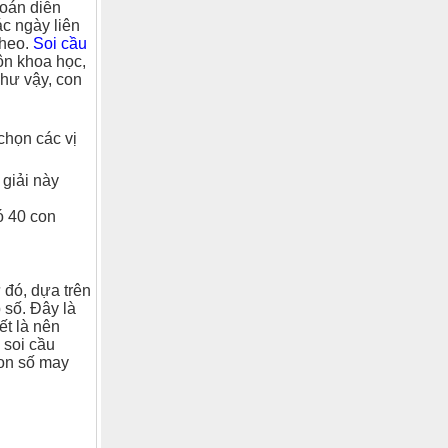
đoán diễn
ác ngày liên
theo.
Soi cầu
môn khoa học,
 như vậy, con
họn các vị
 giải này
có 40 con
ừ đó, dựa trên
 số.
Đây là
́t là nên
 soi cầu
 con số may