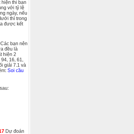
 hiện thi bạn
g với tỷ lệ
̀ng ngày, nếu
dưới thì trong
a được kết
i. Các bạn nên
̃a đều là
́t hiện 2
, 94, 16, 61,
́i giải 7.1 và
êm:
Soi cầu
sau:
 17
Dự đoán