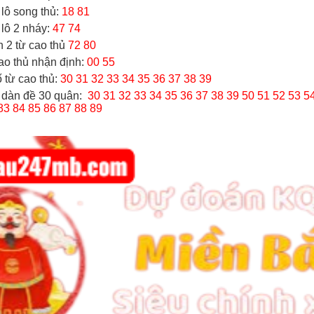
 lô song thủ:
18 81
 lô 2 nháy:
47 74
 2 từ cao thủ
72 80
ao thủ nhận định:
00 55
 từ cao thủ:
30 31 32 33 34 35 36 37 38 39
 dàn đề 30 quân:
30 31 32 33 34 35 36 37 38 39 50 51 52 53 5
83 84 85 86 87 88 89