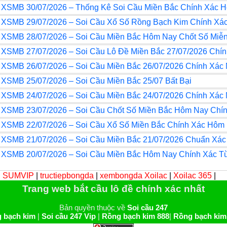
XSMB 30/07/2026 – Thống Kê Soi Cầu Miền Bắc Chính Xác 
XSMB 29/07/2026 – Soi Cầu Xổ Số Rồng Bạch Kim Chính Xác
XSMB 28/07/2026 – Soi Cầu Miền Bắc Hôm Nay Chốt Số Miễn
XSMB 27/07/2026 – Soi Cầu Lô Đề Miền Bắc 27/07/2026 Chín
XSMB 26/07/2026 – Soi Cầu Miền Bắc 26/07/2026 Chính Xác 
XSMB 25/07/2026 – Soi Cầu Miền Bắc 25/07 Bất Bại
XSMB 24/07/2026 – Soi Cầu Miền Bắc 24/07/2026 Chính Xác 
XSMB 23/07/2026 – Soi Cầu Chốt Số Miền Bắc Hôm Nay Chí
XSMB 22/07/2026 – Soi Cầu Xổ Số Miền Bắc Chính Xác Hôm
XSMB 21/07/2026 – Soi Cầu Miền Bắc 21/07/2026 Chuẩn Xác
XSMB 20/07/2026 – Soi Cầu Miền Bắc Hôm Nay Chính Xác T
|
SUMVIP
|
tructiepbongda
|
xembongda Xoilac
|
Xoilac 365
|
Trang web bắt cầu lô đề chính xác nhất
Bản quyền thuộc về
Soi cầu 247
g bạch kim
|
Soi cầu 247 Vip
|
Rồng bạch kim 888
|
Rồng bạch kim