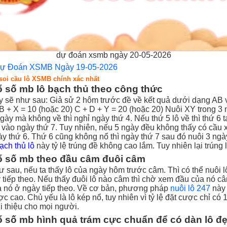
dự đoán xsmb ngày 20-05-2026
ự Đoán XSMB Ngày 19-05-2026
oi cầu lô XSMB chính xác nhất
ổ số mb lô bạch thủ theo công thức
̀y sẽ như sau: Giả sử 2 hôm trước đề về kết quả dưới dạng AB
B + X = 10 (hoặc 20)
C + D + Y = 20 (hoặc 20)
Nuôi XY trong 3 ng
ày mà không về thì nghỉ ngày thứ 4. Nếu thứ 5 lô về thì thứ 6 ta
o vào ngày thứ 7. Tuy nhiên, nếu 5 ngày đều không thấy có cầu xu
̀y thứ 6. Thứ 6 cũng không nổ thì ngày thứ 7 sau đó nuôi 3 ngày
ạch thủ lô
này tỷ lệ trúng đề không cao lắm. Tuy nhiên lại trúng lô
ổ số mb theo đầu câm đuôi câm
 sau, nếu ta thấy lô của ngày hôm trước câm. Thì có thể nuôi l
 tiếp theo.
Nếu thấy đuôi lô nào câm thì chờ xem đầu của nó c
a nó ở ngày tiếp theo.
Về cơ bản, phương pháp
nuôi lô 247
này t
 cao. Chủ yếu là lô kép nổ, tuy nhiên vì tỷ lệ đặt cược chỉ có
́i thiệu cho mọi người.
ổ số mb hình quả trám cực chuẩn để có dàn lô đ