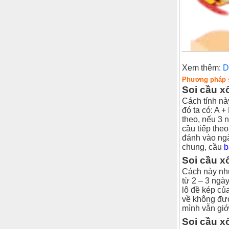
Xem thêm:
D
Phương pháp s
Soi cầu x
Cách tính na
đó ta có:
A + 
theo, nếu 3 ng
cầu tiếp the
đánh vào nga
chung, cầu
b
Soi cầu x
Cách này như
từ 2 – 3 ngày
lô đề kép củ
về không được
mình vẫn giơ
Soi cầu x