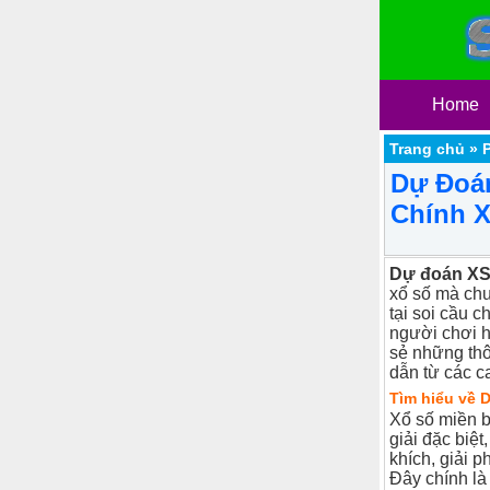
Home
Trang chủ
»
Dự Đoá
Chính 
Dự đoán XS
xổ số mà chư
tại soi cầu c
người chơi hiê
sẻ những th
dẫn từ các c
Tìm hiểu vê
Xổ số miền b
giải đặc biệ
khích, giải 
Đây chính là