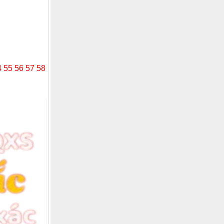
4 55 56 57 58