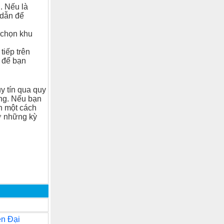
. Nếu là
 dẫn để
 chọn khu
iếp trên
 để bạn
y tín qua quy
ờng. Nếu bạn
ến một cách
lỡ những kỳ
n Đại