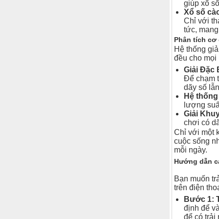
giúp xổ số
Xổ số cà
Chỉ với th
tức, mang 
Phân tích cơ
Hệ thống giả
đều cho mọi 
Giải Đặc 
Để chạm t
dãy số lẫn
Hệ thống 
lượng suất
Giải Khuy
chơi có d
Chỉ với một 
cuộc sống nh
mỗi ngày.
Hướng dẫn cá
Bạn muốn trả
trên điện th
Bước 1: 
định để và
để có trả