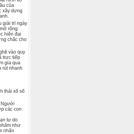
đầu của
c xây dựng
ranh.
giải trí ngày
 mở rộng
c hiện đại
vững chắc cho
nghệ vào quy
 trực tiếp
am gia qua
p rút nhanh
h thái xổ số
. Người
ớp các con
bạn tự do
u phẩm như
ểm nhấn