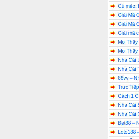
Cú mèo: B
Giải Mã 
Giải Mã 
Giải mã c
Mơ Thấy 
Mơ Thấy 
Nhà Cái 
Nhà Cái 
88vv – N
Trực Tiế
Cách 1 C
Nhà Cái 
Nhà Cái 
Bet88 – 
Loto188 