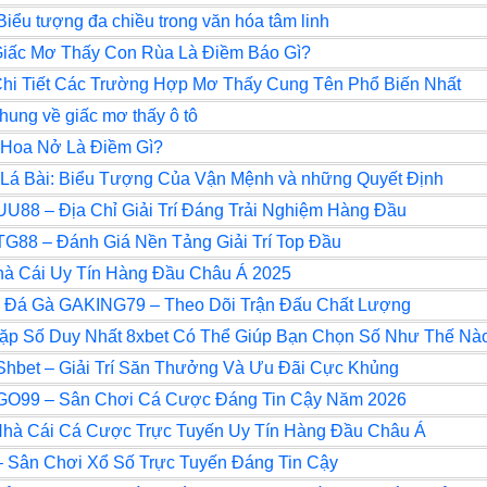
iểu tượng đa chiều trong văn hóa tâm linh
Giấc Mơ Thấy Con Rùa Là Điềm Báo Gì?
Chi Tiết Các Trường Hợp Mơ Thấy Cung Tên Phổ Biến Nhất
hung về giấc mơ thấy ô tô
Hoa Nở Là Điềm Gì?
Lá Bài: Biểu Tượng Của Vận Mệnh và những Quyết Định
UU88 – Địa Chỉ Giải Trí Đáng Trải Nghiệm Hàng Đầu
TG88 – Đánh Giá Nền Tảng Giải Trí Top Đầu
hà Cái Uy Tín Hàng Đầu Châu Á 2025
p Đá Gà GAKING79 – Theo Dõi Trận Đấu Chất Lượng
ặp Số Duy Nhất 8xbet Có Thể Giúp Bạn Chọn Số Như Thế Nà
Shbet – Giải Trí Săn Thưởng Và Ưu Đãi Cực Khủng
GO99 – Sân Chơi Cá Cược Đáng Tin Cậy Năm 2026
Nhà Cái Cá Cược Trực Tuyến Uy Tín Hàng Đầu Châu Á
– Sân Chơi Xổ Số Trực Tuyến Đáng Tin Cậy