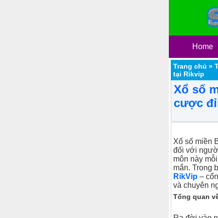
Home
Trang chủ
»
tại Rikvip
Xổ số m
cược đỉ
Xổ số miền B
đối với ngườ
môn này mỗi 
mắn. Trong bà
RikVip
– cổn
và chuyên ng
Tổng quan về
Ra đời vào n