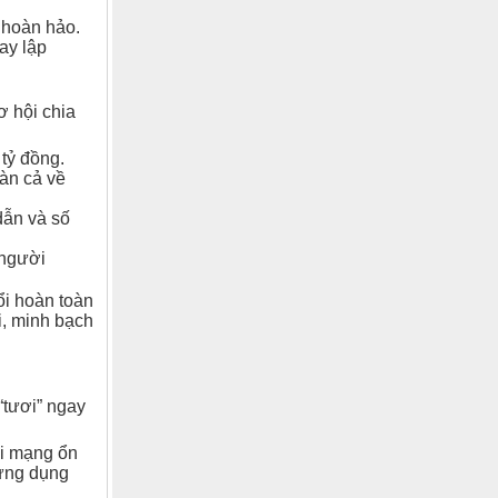
 hoàn hảo.
ay lập
ơ hội chia
 tỷ đồng.
àn cả về
dẫn và số
 người
ổi hoàn toàn
i, minh bạch
“tươi” ngay
ối mạng ổn
 ứng dụng