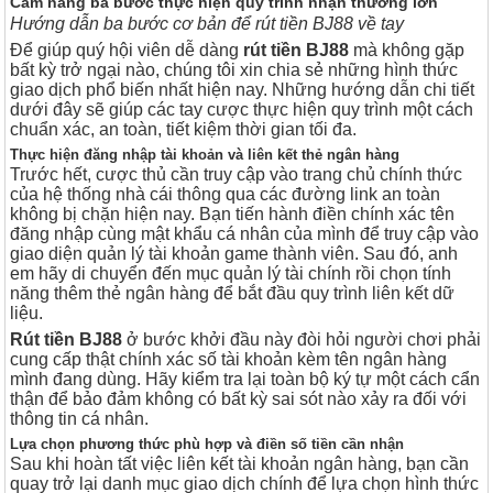
Cẩm nang ba bước thực hiện quy trình nhận thưởng lớn
Hướng dẫn ba bước cơ bản để rút tiền BJ88 về tay
Để giúp quý hội viên dễ dàng
rút tiền BJ88
mà không gặp
bất kỳ trở ngại nào, chúng tôi xin chia sẻ những hình thức
giao dịch phổ biến nhất hiện nay. Những hướng dẫn chi tiết
dưới đây sẽ giúp các tay cược thực hiện quy trình một cách
chuẩn xác, an toàn, tiết kiệm thời gian tối đa.
Thực hiện đăng nhập tài khoản và liên kết thẻ ngân hàng
Trước hết, cược thủ cần truy cập vào trang chủ chính thức
của hệ thống nhà cái thông qua các đường link an toàn
không bị chặn hiện nay. Bạn tiến hành điền chính xác tên
đăng nhập cùng mật khẩu cá nhân của mình để truy cập vào
giao diện quản lý tài khoản game thành viên. Sau đó, anh
em hãy di chuyển đến mục quản lý tài chính rồi chọn tính
năng thêm thẻ ngân hàng để bắt đầu quy trình liên kết dữ
liệu.
Rút tiền BJ88
ở bước khởi đầu này đòi hỏi người chơi phải
cung cấp thật chính xác số tài khoản kèm tên ngân hàng
mình đang dùng. Hãy kiểm tra lại toàn bộ ký tự một cách cẩn
thận để bảo đảm không có bất kỳ sai sót nào xảy ra đối với
thông tin cá nhân.
Lựa chọn phương thức phù hợp và điền số tiền cần nhận
Sau khi hoàn tất việc liên kết tài khoản ngân hàng, bạn cần
quay trở lại danh mục giao dịch chính để lựa chọn hình thức