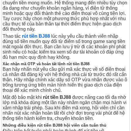
chuyển tiền mong muốn. Hệ thống mang đến nhiều tùy chọn
đa dạng như chuyển khoản ngân hàng, ví điện tử thông
minh hoặc quy đổi thành thẻ cào điện thoại vô cùng tiện lợi.
Tay cược hãy chọn một phương thức phù hợp nhất với nhu
cầu thực tế của bản thân tại thời điểm thực hiện giao dịch
đổi thưởng này.
Thao tác
rút tiền BJ88
lúc này yêu cầu thành viên nhập
đúng số tiền muốn quy đổi từ điểm số trong game sang tiền
mặt ngoài đời thực. Bạn cần lưu ý trừ đi các khoản phí phát
sinh nếu có hoặc kiểm tra xem số dư tài khoản có đáp ứng
đủ hạn mức quy định hay không.
Xác nhận mã OTP và hoàn tất lệnh rút tiền BJ88
Bạn hãy nhấn nút yêu cầu gửi mã xác thực về số điện thoại
cá nhân đã đăng ký với hệ thống nhà cái từ trước đó rất cẩn
thận. Hãy nhập chính xác dãy số OTP vừa nhận được vào ô
trống tương ứng trên màn hình hiển thị giao dịch của điện
thoại để xác minh chính chủ.
Mật độ bảo mật khi
rút tiền BJ88
được nâng cao tối đa nhờ
lớp mã khóa dùng một lần này nhằm ngăn chặn mọi hành vi
xâm nhập trái phép. Sau khi điền mã xong, hội viên chỉ cần
nhấn nút xác nhận hoàn tất rồi chờ đợi trong vài phút để hệ
thống tiến hành kiểm tra, chuyển khoản tiền.
Những điều kiện rút tiền BJ88 hội viên cần tuân thủ
Điều kiện bắt buộc phải hoàn thành để rút tiền về