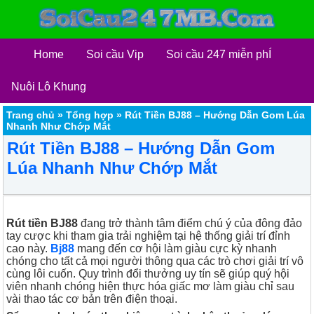
Home
Soi cầu Vip
Soi cầu 247 miễn phÍ
Nuôi Lô Khung
Trang chủ
»
Tổng hợp
»
Rút Tiền BJ88 – Hướng Dẫn Gom Lúa
Nhanh Như Chớp Mắt
Rút Tiền BJ88 – Hướng Dẫn Gom
Lúa Nhanh Như Chớp Mắt
Rút tiền BJ88
đang trở thành tâm điểm chú ý của đông đảo
tay cược khi tham gia trải nghiệm tại hệ thống giải trí đỉnh
cao này.
Bj88
mang đến cơ hội làm giàu cực kỳ nhanh
chóng cho tất cả mọi người thông qua các trò chơi giải trí vô
cùng lôi cuốn. Quy trình đổi thưởng uy tín sẽ giúp quý hội
viên nhanh chóng hiện thực hóa giấc mơ làm giàu chỉ sau
vài thao tác cơ bản trên điện thoại.