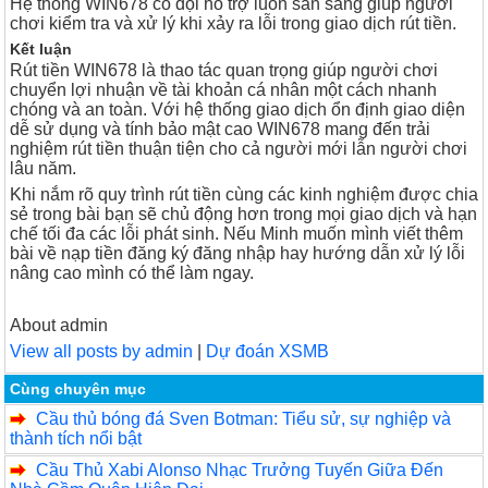
Hệ thống WIN678 có đội hỗ trợ luôn sẵn sàng giúp người
chơi kiểm tra và xử lý khi xảy ra lỗi trong giao dịch rút tiền.
Kết luận
Rút tiền WIN678 là thao tác quan trọng giúp người chơi
chuyển lợi nhuận về tài khoản cá nhân một cách nhanh
chóng và an toàn. Với hệ thống giao dịch ổn định giao diện
dễ sử dụng và tính bảo mật cao WIN678 mang đến trải
nghiệm rút tiền thuận tiện cho cả người mới lẫn người chơi
lâu năm.
Khi nắm rõ quy trình rút tiền cùng các kinh nghiệm được chia
sẻ trong bài bạn sẽ chủ động hơn trong mọi giao dịch và hạn
chế tối đa các lỗi phát sinh. Nếu Minh muốn mình viết thêm
bài về nạp tiền đăng ký đăng nhập hay hướng dẫn xử lý lỗi
nâng cao mình có thể làm ngay.
About admin
View all posts by admin
|
Dự đoán XSMB
Cùng chuyên mục
Cầu thủ bóng đá Sven Botman: Tiểu sử, sự nghiệp và
thành tích nổi bật
Cầu Thủ Xabi Alonso Nhạc Trưởng Tuyến Giữa Đến