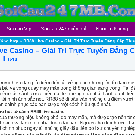
Soi cầu Vip
Soi cầu 247 miễn phÍ
Nuôi Lô Khung
Tổng hợp
»
RR88 Live Casino – Giải Trí Trực Tuyến Đẳng Cấp Th
ve Casino – Giải Trí Trực Tuyến Đẳng 
 Lưu
asino
hiện đang là điểm đến lý tưởng cho những tín đồ đam mê
 bài và vòng quay may mắn trong không gian sang trọng. Tại đ
hiệm các sảnh cược hiện đại từ những nhà phát hành danh tiến
 tải hình ảnh sắc nét. RR88 sẽ đi sâu vào những ưu điểm vượt 
bạn chinh phục các bàn cược một cách hiệu quả nhất.
c hút từ sảnh RR88 live casino
của thương hiệu không phải do may mắn, mà được tạo nên từ 
 hoạch và tầm nhìn phát triển dài hạn. Người chơi khi bước châ
bị chinh phục ngay từ những giây đầu tiên bởi sự chuyên nghiệ