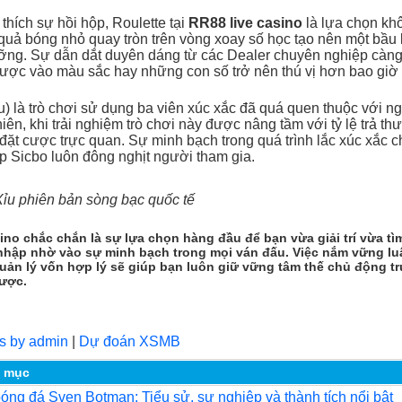
thích sự hồi hộp, Roulette tại
RR88 live casino
là lựa chọn kh
uả bóng nhỏ quay tròn trên vòng xoay số học tạo nên một bầu 
ng. Sự dẫn dắt duyên dáng từ các Dealer chuyên nghiệp càng 
ược vào màu sắc hay những con số trở nên thú vị hơn bao giờ 
ỉu) là trò chơi sử dụng ba viên xúc xắc đã quá quen thuộc với n
iên, khi trải nghiệm trò chơi này được nâng tầm với tỷ lệ trả t
 đặt cược trực quan. Sự minh bạch trong quá trình lắc xúc xắc ch
úp Sicbo luôn đông nghịt người tham gia.
Xỉu phiên bản sòng bạc quốc tế
ino chắc chắn là sự lựa chọn hàng đầu để bạn vừa giải trí vừa tì
 nhập nhờ vào sự minh bạch trong mọi ván đấu. Việc nắm vững lu
quản lý vốn hợp lý sẽ giúp bạn luôn giữ vững tâm thế chủ động t
cược.
ts by admin
|
Dự đoán XSMB
 mục
óng đá Sven Botman: Tiểu sử, sự nghiệp và thành tích nổi bật