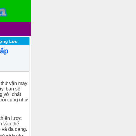
ượng Lưu
Cấp
 thử vận may
ây, bạn sẽ
g với chất
trội cũng như
chiến lược
n vào thế
p và đa dạng.