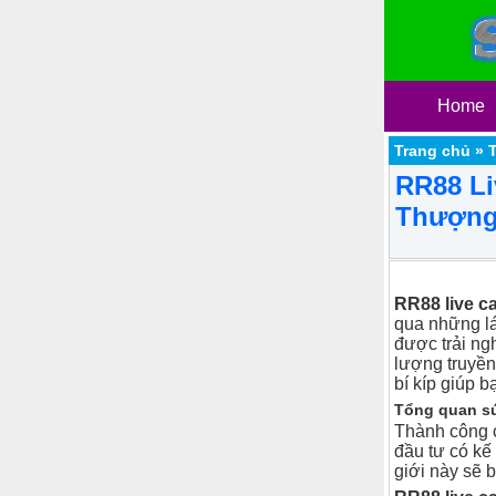
Home
Trang chủ
»
RR88 Li
Thượng
RR88 live c
qua những lá
được trải ng
lượng truyền
bí kíp giúp 
Tổng quan sứ
Thành công 
đầu tư có kế
giới này sẽ 