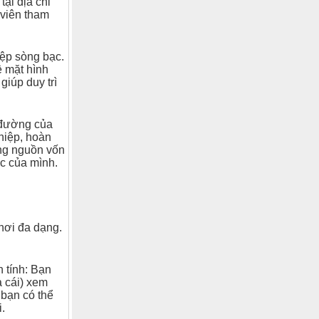
ại địa chỉ
 viên tham
ệp sòng bạc.
ề mặt hình
giúp duy trì
 đường của
hiệp, hoàn
ăng nguồn vốn
ợc của mình.
hơi đa dạng.
h tính: Bạn
 cái) xem
 bạn có thể
.