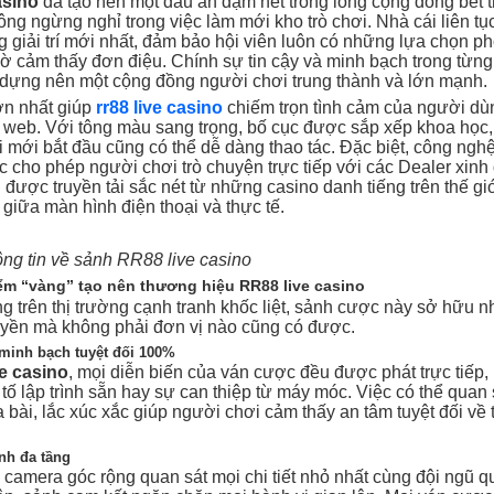
asino
đã tạo nên một dấu ấn đậm nét trong lòng cộng đồng bet 
ông ngừng nghỉ trong việc làm mới kho trò chơi. Nhà cái liên tụ
 giải trí mới nhất, đảm bảo hội viên luôn có những lựa chọn p
ờ cảm thấy đơn điệu. Chính sự tin cậy và minh bạch trong từn
dựng nên một cộng đồng người chơi trung thành và lớn mạnh.
ớn nhất giúp
rr88 live casino
chiếm trọn tình cảm của người dùn
ng web. Với tông màu sang trọng, bố cục được sắp xếp khoa học
mới bắt đầu cũng có thể dễ dàng thao tác. Đặc biệt, công ngh
ực cho phép người chơi trò chuyện trực tiếp với các Dealer xinh
 được truyền tải sắc nét từ những casino danh tiếng trên thế giớ
giữa màn hình điện thoại và thực tế.
hông tin về sảnh RR88 live casino
m “vàng” tạo nên thương hiệu RR88 live casino
 trên thị trường cạnh tranh khốc liệt, sảnh cược này sở hữu n
yền mà không phải đơn vị nào cũng có được.
minh bạch tuyệt đối 100%
e casino
, mọi diễn biến của ván cược đều được phát trực tiếp,
tố lập trình sẵn hay sự can thiệp từ máy móc. Việc có thể quan 
a bài, lắc xúc xắc giúp người chơi cảm thấy an tâm tuyệt đối về 
nh đa tầng
 camera góc rộng quan sát mọi chi tiết nhỏ nhất cùng đội ngũ q