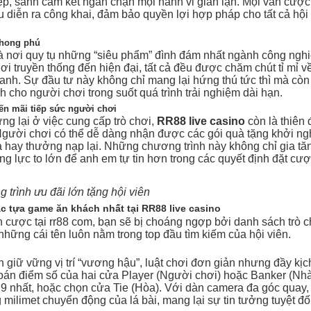
p, sảnh cam kết ngăn chặn mọi hành vi gian lận. Mọi ván cược t
 diễn ra công khai, đảm bảo quyền lợi hợp pháp cho tất cả hội
phong phú
 nơi quy tụ những “siêu phẩm” đình đám nhất ngành công nghi
ơi truyền thống đến hiện đại, tất cả đều được chăm chút tỉ mỉ v
anh. Sự đầu tư này không chỉ mang lại hứng thú tức thì mà còn 
h cho người chơi trong suốt quá trình trải nghiệm dài hạn.
ến mãi tiếp sức người chơi
ng lại ở việc cung cấp trò chơi,
RR88 live casino
còn là thiên
Người chơi có thể dễ dàng nhận được các gói quà tặng khởi ng
a hay thưởng nạp lại. Những chương trình này không chỉ gia t
ng lực to lớn để anh em tự tin hơn trong các quyết định đặt cư
 trình ưu đãi lớn tặng hội viên
c tựa game ăn khách nhất tại RR88 live casino
 cược tại rr88 com, bạn sẽ bị choáng ngợp bởi danh sách trò c
những cái tên luôn nằm trong top đầu tìm kiếm của hội viên.
n giữ vững vị trí “vương hậu”, luật chơi đơn giản nhưng đầy kịc
oán điểm số của hai cửa Player (Người chơi) hoặc Banker (Nhà
9 nhất, hoặc chọn cửa Tie (Hòa). Với dàn camera đa góc quay,
 milimet chuyển động của lá bài, mang lại sự tin tưởng tuyệt đối