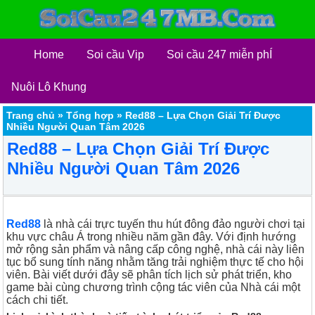
Home
Soi cầu Vip
Soi cầu 247 miễn phÍ
Nuôi Lô Khung
Trang chủ
»
Tổng hợp
»
Red88 – Lựa Chọn Giải Trí Được
Nhiều Người Quan Tâm 2026
Red88 – Lựa Chọn Giải Trí Được
Nhiều Người Quan Tâm 2026
Red88
là nhà cái trực tuyến thu hút đông đảo người chơi tại
khu vực châu Á trong nhiều năm gần đây. Với định hướng
mở rộng sản phẩm và nâng cấp công nghệ, nhà cái này liên
tục bổ sung tính năng nhằm tăng trải nghiệm thực tế cho hội
viên. Bài viết dưới đây sẽ phân tích lịch sử phát triển, kho
game bài cùng chương trình cộng tác viên của Nhà cái một
cách chi tiết.