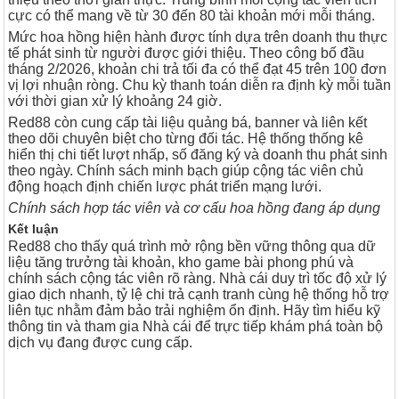
cực có thể mang về từ 30 đến 80 tài khoản mới mỗi tháng.
Mức hoa hồng hiện hành được tính dựa trên doanh thu thực
tế phát sinh từ người được giới thiệu. Theo công bố đầu
tháng 2/2026, khoản chi trả tối đa có thể đạt 45 trên 100 đơn
vị lợi nhuận ròng. Chu kỳ thanh toán diễn ra định kỳ mỗi tuần
với thời gian xử lý khoảng 24 giờ.
Red88 còn cung cấp tài liệu quảng bá, banner và liên kết
theo dõi chuyên biệt cho từng đối tác. Hệ thống thống kê
hiển thị chi tiết lượt nhấp, số đăng ký và doanh thu phát sinh
theo ngày. Chính sách minh bạch giúp cộng tác viên chủ
động hoạch định chiến lược phát triển mạng lưới.
Chính sách hợp tác viên và cơ cấu hoa hồng đang áp dụng
Kết luận
Red88 cho thấy quá trình mở rộng bền vững thông qua dữ
liệu tăng trưởng tài khoản, kho game bài phong phú và
chính sách cộng tác viên rõ ràng. Nhà cái duy trì tốc độ xử lý
giao dịch nhanh, tỷ lệ chi trả cạnh tranh cùng hệ thống hỗ trợ
liên tục nhằm đảm bảo trải nghiệm ổn định. Hãy tìm hiểu kỹ
thông tin và tham gia Nhà cái để trực tiếp khám phá toàn bộ
dịch vụ đang được cung cấp.