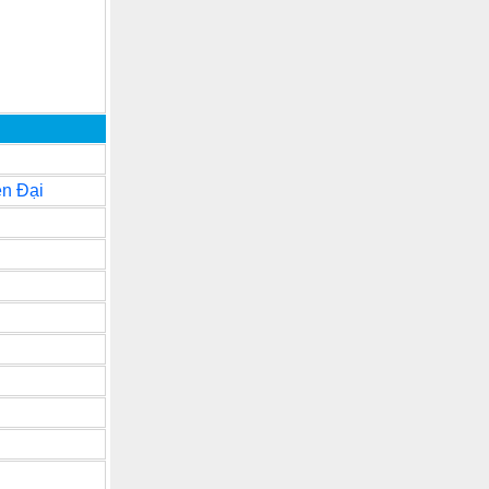
n Đại