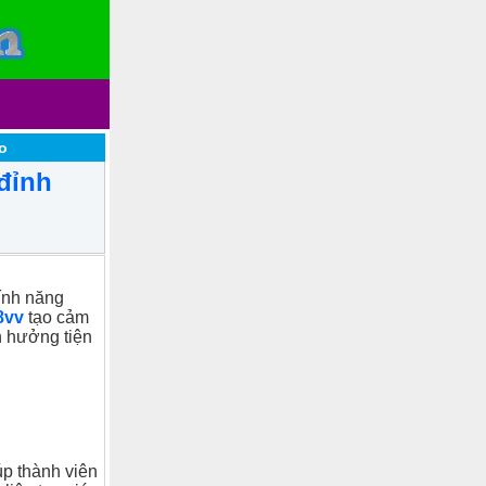
o
đỉnh
tính năng
8vv
tạo cảm
n hưởng tiện
úp thành viên