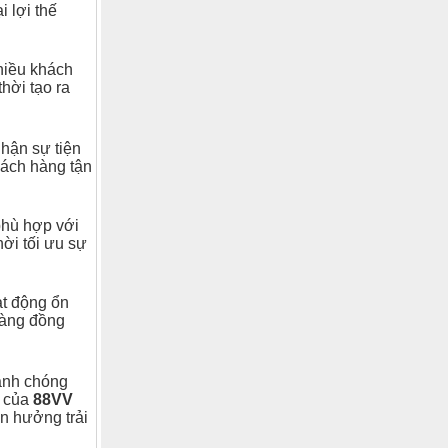
i lợi thế
nhiều khách
hời tạo ra
nhận sự tiện
hách hàng tận
phù hợp với
hời tối ưu sự
ạt động ổn
 hàng đồng
hanh chóng
n của
88VV
n hưởng trải