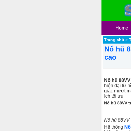
Home
Trang chủ
»
Nổ hũ 8
cao
Nổ hũ 88VV
hiện đại từ 
giác mượt mà
ích tối ưu.
Nổ hũ 88VV t
Nổ hũ 88VV t
Hệ thống
Nổ