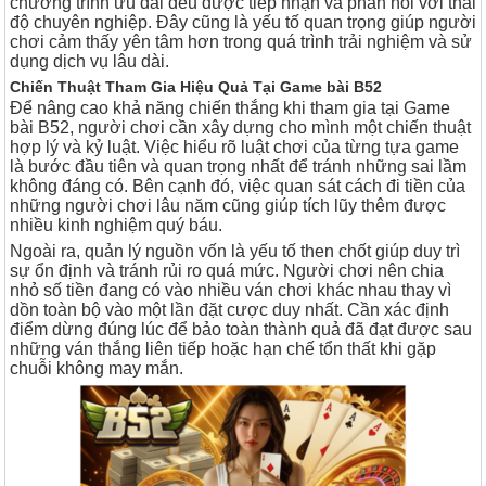
chương trình ưu đãi đều được tiếp nhận và phản hồi với thái
độ chuyên nghiệp. Đây cũng là yếu tố quan trọng giúp người
chơi cảm thấy yên tâm hơn trong quá trình trải nghiệm và sử
dụng dịch vụ lâu dài.
Chiến Thuật Tham Gia Hiệu Quả Tại Game bài B52
Để nâng cao khả năng chiến thắng khi tham gia tại Game
bài B52, người chơi cần xây dựng cho mình một chiến thuật
hợp lý và kỷ luật. Việc hiểu rõ luật chơi của từng tựa game
là bước đầu tiên và quan trọng nhất để tránh những sai lầm
không đáng có. Bên cạnh đó, việc quan sát cách đi tiền của
những người chơi lâu năm cũng giúp tích lũy thêm được
nhiều kinh nghiệm quý báu.
Ngoài ra, quản lý nguồn vốn là yếu tố then chốt giúp duy trì
sự ổn định và tránh rủi ro quá mức. Người chơi nên chia
nhỏ số tiền đang có vào nhiều ván chơi khác nhau thay vì
dồn toàn bộ vào một lần đặt cược duy nhất. Cần xác định
điểm dừng đúng lúc để bảo toàn thành quả đã đạt được sau
những ván thắng liên tiếp hoặc hạn chế tổn thất khi gặp
chuỗi không may mắn.