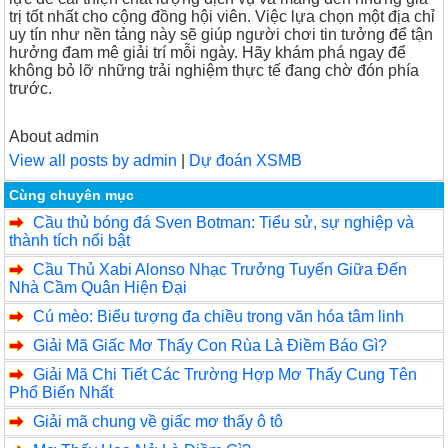
trị tốt nhất cho cộng đồng hội viên. Việc lựa chọn một địa chỉ
uy tín như nền tảng này sẽ giúp người chơi tin tưởng để tận
hưởng đam mê giải trí mỗi ngày. Hãy khám phá ngay để
không bỏ lỡ những trải nghiệm thực tế đang chờ đón phía
trước.
About admin
View all posts by admin
|
Dự đoán XSMB
Cùng chuyên mục
Cầu thủ bóng đá Sven Botman: Tiểu sử, sự nghiệp và
thành tích nổi bật
Cầu Thủ Xabi Alonso Nhạc Trưởng Tuyến Giữa Đến
Nhà Cầm Quân Hiện Đại
Cú mèo: Biểu tượng đa chiều trong văn hóa tâm linh
Giải Mã Giấc Mơ Thấy Con Rùa Là Điềm Báo Gì?
Giải Mã Chi Tiết Các Trường Hợp Mơ Thấy Cung Tên
Phổ Biến Nhất
Giải mã chung về giấc mơ thấy ô tô