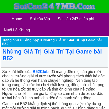
Home
Soi cầu Vip
Soi cầu 247 miễn phÍ
Nuôi Lô Khung
Trang chủ
»
Tổng hợp
»
Những Giá Trị Giải Trí Tại Game bài
B52
Những Giá Trị Giải Trí Tại Game bài
B52
Sự xuất hiện của
B52Club
đã mang đến một làn gió mới
cho thị trường giải trí trực tuyến với phong cách thiết kế độc
đáo và hệ thống vận hành chuyên nghiệp. Nền tảng tập
trung cung cấp các trò chơi chất lượng, đồng thời chú trọng
tối ưu hóa tốc độ truy cập và tính ổn định của hệ thống.
Người chơi khi tham gia tại đây sẽ cảm nhận được sự đầu
tư bài bản từ hình ảnh cho đến âm thanh sống động.
Game bài B52 khẳng định vị thế thông qua việc xây dựng
một môi trường giải trí minh bạch, duy trì sự bình đẳng tuyệt