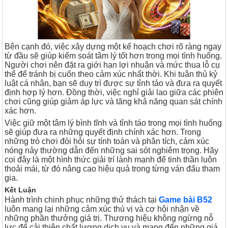
Bên cạnh đó, việc xây dựng một kế hoạch chơi rõ ràng ngay
từ đầu sẽ giúp kiểm soát tâm lý tốt hơn trong mọi tình huống.
Người chơi nên đặt ra giới hạn lợi nhuận và mức thua lỗ cụ
thể để tránh bị cuốn theo cảm xúc nhất thời. Khi tuân thủ kỷ
luật cá nhân, bạn sẽ duy trì được sự tỉnh táo và đưa ra quyết
định hợp lý hơn. Đồng thời, việc nghỉ giải lao giữa các phiên
chơi cũng giúp giảm áp lực và tăng khả năng quan sát chính
xác hơn.
Việc giữ một tâm lý bình tĩnh và tỉnh táo trong mọi tình huống
sẽ giúp đưa ra những quyết định chính xác hơn. Trong
những trò chơi đòi hỏi sự tính toán và phân tích, cảm xúc
nóng nảy thường dẫn đến những sai sót nghiêm trọng. Hãy
coi đây là một hình thức giải trí lành mạnh để tinh thần luôn
thoải mái, từ đó nâng cao hiệu quả trong từng ván đấu tham
gia.
Kết Luận
Hành trình chinh phục những thử thách tại
Game bài B52
luôn mang lại những cảm xúc thú vị và cơ hội nhận về
những phần thưởng giá trị. Thương hiệu không ngừng nỗ
lực để cải thiện chất lượng dịch vụ và mang đến những giá