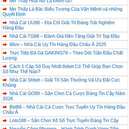
Mơ Thấy Hoa Nở Là Điềm Gì?
Mơ Thấy Lá Bài: Biểu Tượng Của Vận Mệnh và những
Quyết Định
Nhà Cái UU88 – Địa Chỉ Giải Trí Đáng Trải Nghiệm
Hàng Đầu
Nhà Cái TG88 – Đánh Giá Nền Tảng Giải Trí Top Đầu
88vv – Nhà Cái Uy Tín Hàng Đầu Châu Á 2025
Trực Tiếp Đá Gà GAKING79 – Theo Dõi Trận Đấu Chất
Lượng
Cách 1 Cặp Số Duy Nhất 8xbet Có Thể Giúp Bạn Chọn
Số Như Thế Nào?
Nhà Cái Shbet – Giải Trí Săn Thưởng Và Ưu Đãi Cực
Khủng
Nhà Cái GO99 – Sân Chơi Cá Cược Đáng Tin Cậy Năm
2026
Bet88 – Nhà Cái Cá Cược Trực Tuyến Uy Tín Hàng Đầu
Châu Á
Loto188 – Sân Chơi Xổ Số Trực Tuyến Đáng Tin Cậy
Nguyễn Công Phượng – Hành Trình Danh Vọng Tiền