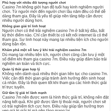
Phù hợp với nhiều đối tượng người chơi
Casino 7m không giới hạn độ tuổi hay kinh nghiệm người
chơi. Từ người mới đến người chơi lâu năm đều có thể dễ
dàng tham gia. Đây là yếu tố giúp nền tảng tiếp cận được
nhiều người dùng hơn.
Không gian giải trí linh hoạt
Người chơi có thể trải nghiệm casino 7m ở bất kỳ đâu, bất
kỳ thời điểm nào. Chỉ cần thiết bị có kết nối internet là có thể
tham gia. Sự linh hoạt này mang lại nhiều tiện ích cho người
dùng bận rộn.
Khám phá một số lưu ý khi trải nghiệm casino 7m
Dù mang lại nhiều tiện ích, người chơi cũng cần lưu ý một
số điểm khi tham gia casino 7m. Điều này giúp đảm bảo trải
nghiệm an toàn và tích cực.
Quản lý thời gian hợp lý
Không nên dành quá nhiều thời gian liên tục cho casino 7m.
Việc cân đối thời gian giúp tránh ảnh hưởng đến sinh hoạt
cá nhân. Đây là thói quen tốt khi tham gia các hình thức giải
trí trực tuyến.
Giữ tâm lý giải trí lành mạnh
Casino 7m nên được xem là hình thức giải trí, không nên đặt
nặng kết quả. Khi giữ được tâm lý thoải mái, người chơi sẽ
có trải nghiệm tích cực hơn. Điều này giúp tận hưởng trọn
vẹn giá trị giải trí mà nền tảng mang lại.