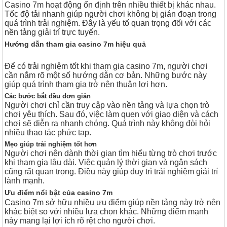
Casino 7m hoạt động ổn định trên nhiều thiết bị khác nhau.
Tốc độ tải nhanh giúp người chơi không bị gián đoạn trong
quá trình trải nghiệm. Đây là yếu tố quan trọng đối với các
nền tảng giải trí trực tuyến.
Hướng dẫn tham gia casino 7m hiệu quả
Để có trải nghiệm tốt khi tham gia casino 7m, người chơi
cần nắm rõ một số hướng dẫn cơ bản. Những bước này
giúp quá trình tham gia trở nên thuận lợi hơn.
Các bước bắt đầu đơn giản
Người chơi chỉ cần truy cập vào nền tảng và lựa chọn trò
chơi yêu thích. Sau đó, việc làm quen với giao diện và cách
chơi sẽ diễn ra nhanh chóng. Quá trình này không đòi hỏi
nhiều thao tác phức tạp.
Mẹo giúp trải nghiệm tốt hơn
Người chơi nên dành thời gian tìm hiểu từng trò chơi trước
khi tham gia lâu dài. Việc quản lý thời gian và ngân sách
cũng rất quan trọng. Điều này giúp duy trì trải nghiệm giải trí
lành mạnh.
Ưu điểm nổi bật của casino 7m
Casino 7m sở hữu nhiều ưu điểm giúp nền tảng này trở nên
khác biệt so với nhiều lựa chọn khác. Những điểm mạnh
này mang lại lợi ích rõ rệt cho người chơi.