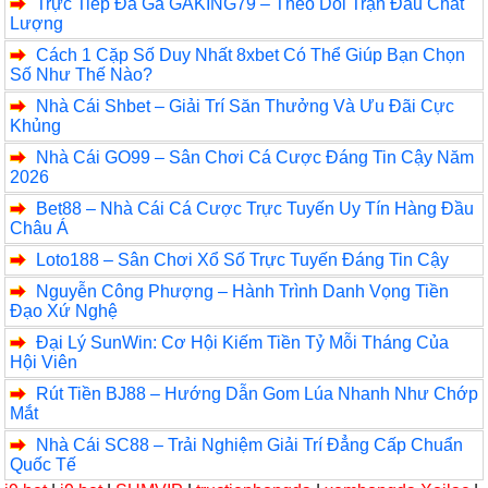
Trực Tiếp Đá Gà GAKING79 – Theo Dõi Trận Đấu Chất
Lượng
Cách 1 Cặp Số Duy Nhất 8xbet Có Thể Giúp Bạn Chọn
Số Như Thế Nào?
Nhà Cái Shbet – Giải Trí Săn Thưởng Và Ưu Đãi Cực
Khủng
Nhà Cái GO99 – Sân Chơi Cá Cược Đáng Tin Cậy Năm
2026
Bet88 – Nhà Cái Cá Cược Trực Tuyến Uy Tín Hàng Đầu
Châu Á
Loto188 – Sân Chơi Xổ Số Trực Tuyến Đáng Tin Cậy
Nguyễn Công Phượng – Hành Trình Danh Vọng Tiền
Đạo Xứ Nghệ
Đại Lý SunWin: Cơ Hội Kiếm Tiền Tỷ Mỗi Tháng Của
Hội Viên
Rút Tiền BJ88 – Hướng Dẫn Gom Lúa Nhanh Như Chớp
Mắt
Nhà Cái SC88 – Trải Nghiệm Giải Trí Đẳng Cấp Chuẩn
Quốc Tế