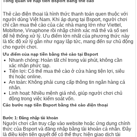
Tổng quan về nạp tiền Bsport bằng thẻ cào
Thẻ cào điện thoại là hình thức thanh toán quen thuộc với
người dùng Việt Nam. Khi áp dụng tại Bsport, người chơi
chỉ cần mua thẻ cào của các nhà mạng lớn như Viettel,
Mobifone, Vinaphone rồi nhập chính xác mã thẻ và số seri
để hệ thống xử lý. Ưu điểm lớn nhất của phương thức này
là tốc độ xử lý gần như ngay lập tức, mang đến sự chủ động
cho người chơi.
Ưu điểm của nạp tiền bằng thẻ cào tại Bsport
Nhanh chóng: Hoàn tất chỉ trong vài phút, không cần
xác nhận phức tạp.
Tiện lợi: Có thể mua thẻ cào ở cửa hàng tiện lợi, siêu
thị hoặc online.
An toàn: Không phải cung cấp thông tin ngân hàng cá
nhân.
Linh hoạt: Nhiều mệnh giá nhỏ, giúp người chơi chủ
động trong việc kiểm soát vốn.
Các bước nạp tiền Bsport bằng thẻ cào điện thoại
Bước 1: Đăng nhập tài khoản
Người chơi cần truy cập vào website hoặc ứng dụng chính
thức của Bsport và đăng nhập bằng tài khoản cá nhân. Đây
là điều kiện tiên quyết để có thể thực hiện giao dịch tài