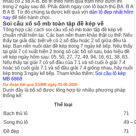
nhau có 2 số A-B. bố trí theo hình quả trám như dưới thì
trong 2 ngày sau đó. Phải đánh ngay con lô bạch thủ BA.
B
A
B A
B.
Từ đó chúng ta được kết quả với
dàn lô đẹp nhất hôm
nay
để tiến hành chơi.
Soi cầu xổ số mb toàn tập đề kép về
Tổng hợp các cách soi cầu xổ số mb toàn tập đề kép về
chuẩn nhất hiện tại. Các bạn nên tham khảo thật cụ thể:
Nếu
thấy tại giải đặc biệt về có 2 số đầu hoặc 2 số giữa đều là
kép. Bạn nên nuôi dàn đề kép trong 7 ngày kế tiếp.
Nếu thấy
tại giải 7 có xuất hiện 2 trong số các bộ số sau, báo hiệu đề
về kép ngày hôm sau: 05, 50, 27, 72, 49, 94, 16, 61, 38, 83.
Nếu thấy tại giải 7 có số đầu của 7.1 và số cuối ở giải 7.4
hoặc số cuối giải 7.1 và số đầu giải 7.4 giống nhau, hãy nuôi
kép trong 3 ngày kế tiếp.
Tham khảo thêm:
Soi cầu lô kép
MB 6868
Dự đoán kết quả XSMB ngày 01-06-2026
Dưới đây là bộ số được tổng hợp từ nhiều phương pháp
thống kê:
Thể loại
Bạch thủ lô
71
Song thủ lô
49 – 
Đề đẹp
71