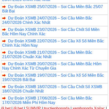
Dự Đoán XSMB 25/07/2026 – Soi Cầu Miền Bắc 25/07
Bất Bại
Dự Đoán XSMB 24/07/2026 – Soi Cầu Miền Bắc
24/07/2026 Chính Xác Nhất
Dự Đoán XSMB 23/07/2026 – Soi Cầu Chốt Số Miền
Bắc Hôm Nay Chính Xác
Dự Đoán XSMB 22/07/2026 – Soi Cầu Xổ Số Miền Bắc
Chính Xác Hôm Nay
Dự Đoán XSMB 21/07/2026 – Soi Cầu Miền Bắc
21/07/2026 Chuẩn Xác Nhất
Dự Đoán XSMB 20/07/2026 – Soi Cầu Miền Bắc Hôm
Nay Chính Xác Từ Chuyên Gia
Dự Đoán XSMB 19/07/2026 – Soi Cầu Xổ Số Miền Bắc
19/07/2026 Bất Bại
Dự Đoán XSMB 18/07/2026 – Soi Cầu Chốt Số XSMB
18/07/2026 Chuẩn Nhất
Dự Đoán XSMB 17/06/2026 – Soi Cầu Miền Bắc
17/07/2026 Miễn Phí Hôm Nay
i9 bet
|
i9 bet
|
SUMVIP
|
tructiepbongda
|
xembongda Xoilac
|