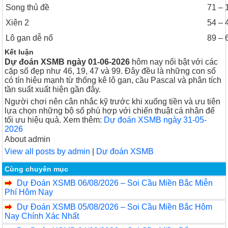
Song thủ đề
71 – 
Xiên 2
54 – 
Lô gan dễ nổ
89 – 
Kết luận
Dự đoán XSMB ngày 01-06-2026
hôm nay nổi bật với các
cặp số đẹp như 46, 19, 47 và 99. Đây đều là những con số
có tín hiệu mạnh từ thống kê lô gan, cầu Pascal và phân tích
tần suất xuất hiện gần đây.
Người chơi nên cân nhắc kỹ trước khi xuống tiền và ưu tiên
lựa chọn những bộ số phù hợp với chiến thuật cá nhân để
tối ưu hiệu quả. Xem thêm:
Dự đoán XSMB ngày 31-05-
2026
About admin
View all posts by admin
|
Dự đoán XSMB
Cùng chuyên mục
Dự Đoán XSMB 06/08/2026 – Soi Cầu Miền Bắc Miễn
Phí Hôm Nay
Dự Đoán XSMB 05/08/2026 – Soi Cầu Miền Bắc Hôm
Nay Chính Xác Nhất