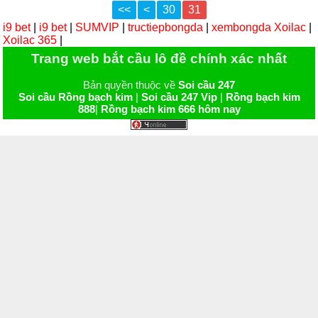
<<
<
30
31
i9 bet
|
i9 bet
|
SUMVIP
|
tructiepbongda
|
xembongda Xoilac
|
Xoilac 365
|
Trang web bắt cầu lô đề chính xác nhất
Bản quyền thuộc về
Soi cầu 247
Soi cầu Rồng bạch kim
|
Soi cầu 247 Vip
|
Rồng bạch kim
888
|
Rồng bạch kim 666 hôm nay