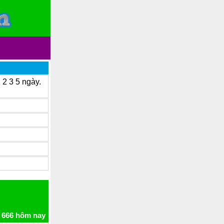
 2 3 5 ngày.
 666 hôm nay