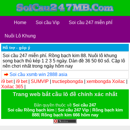
Home
Soi cầu Vip
Soi cầu 247 miễn phÍ
Nuôi Lô Khung
Hỗ trợ - góp ý
Soi cầu 247 miễn phí. Rồng bạch kim 88. Nuôi lô khung
song bạch thủ kép 1 2 3 5 ngày. Dàn đề 36 50 60 số. Cặp lô
nên chơi nhất trong ngày hôm nay
Soi cầu xsmb win 2888 asia
i9 bet
|
i9 bet
|
SUMVIP
|
tructiepbongda
|
xembongda Xoilac
|
Xoilac 365
|
Trang web bắt cầu lô đề chính xác nhất
Bản quyền thuộc về
Soi cầu 247
Soi cầu Rồng bạch kim
|
Soi cầu 247 Vip
|
Rồng bạch kim
888
|
Rồng bạch kim 666 hôm nay