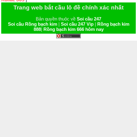
Trang web bắt cầu lô đề chính xác nhất
Bản quyền thuộc về
Soi cầu 247
Soi cầu Rồng bạch kim
|
Soi cầu 247 Vip
|
Rồng bạch kim
888
|
Rồng bạch kim 666 hôm nay