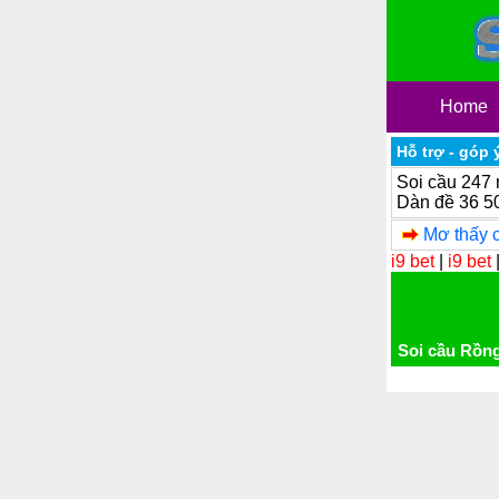
Home
Hỗ trợ - góp 
Soi cầu 247 
Dàn đề 36 50
Mơ thấy c
i9 bet
|
i9 bet
Soi cầu Rồn