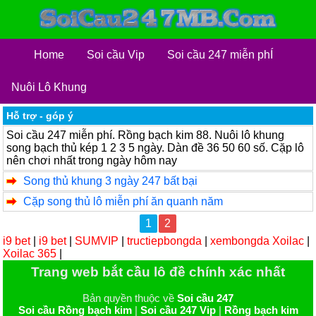
Home
Soi cầu Vip
Soi cầu 247 miễn phÍ
Nuôi Lô Khung
Hỗ trợ - góp ý
Soi cầu 247 miễn phí. Rồng bạch kim 88. Nuôi lô khung
song bạch thủ kép 1 2 3 5 ngày. Dàn đề 36 50 60 số. Cặp lô
nên chơi nhất trong ngày hôm nay
Song thủ khung 3 ngày 247 bất bại
Cặp song thủ lô miễn phí ăn quanh năm
1
2
i9 bet
|
i9 bet
|
SUMVIP
|
tructiepbongda
|
xembongda Xoilac
|
Xoilac 365
|
Trang web bắt cầu lô đề chính xác nhất
Bản quyền thuộc về
Soi cầu 247
Soi cầu Rồng bạch kim
|
Soi cầu 247 Vip
|
Rồng bạch kim