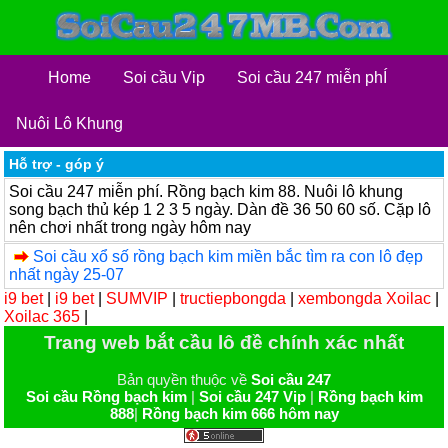
Home
Soi cầu Vip
Soi cầu 247 miễn phÍ
Nuôi Lô Khung
Hỗ trợ - góp ý
Soi cầu 247 miễn phí. Rồng bạch kim 88. Nuôi lô khung
song bạch thủ kép 1 2 3 5 ngày. Dàn đề 36 50 60 số. Cặp lô
nên chơi nhất trong ngày hôm nay
Soi cầu xổ số rồng bạch kim miền bắc tìm ra con lô đẹp
nhất ngày 25-07
i9 bet
|
i9 bet
|
SUMVIP
|
tructiepbongda
|
xembongda Xoilac
|
Xoilac 365
|
Trang web bắt cầu lô đề chính xác nhất
Bản quyền thuộc về
Soi cầu 247
Soi cầu Rồng bạch kim
|
Soi cầu 247 Vip
|
Rồng bạch kim
888
|
Rồng bạch kim 666 hôm nay