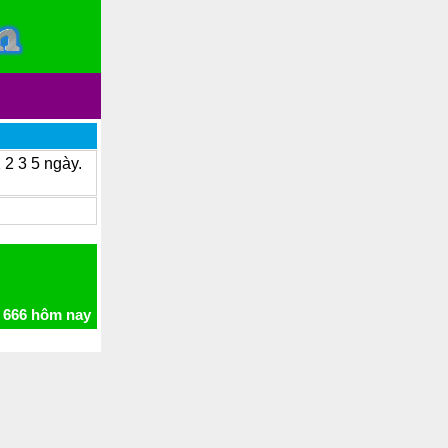
 2 3 5 ngày.
 666 hôm nay