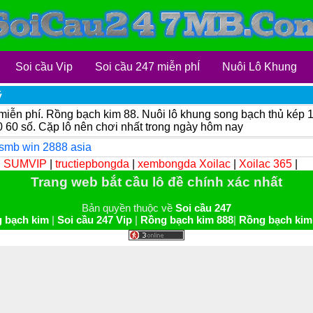
Soi cầu Vip
Soi cầu 247 miễn phÍ
Nuôi Lô Khung
ý
miễn phí. Rồng bạch kim 88. Nuôi lô khung song bạch thủ kép 1
 60 số. Cặp lô nên chơi nhất trong ngày hôm nay
xsmb win 2888 asia
|
SUMVIP
|
tructiepbongda
|
xembongda Xoilac
|
Xoilac 365
|
Trang web bắt cầu lô đề chính xác nhất
Bản quyền thuộc về
Soi cầu 247
g bạch kim
|
Soi cầu 247 Vip
|
Rồng bạch kim 888
|
Rồng bạch kim