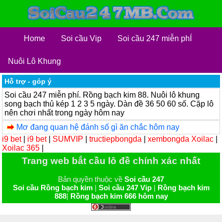
Home
Soi cầu Vip
Soi cầu 247 miễn phÍ
Nuôi Lô Khung
Hỗ trợ - góp ý
Soi cầu 247 miễn phí. Rồng bạch kim 88. Nuôi lô khung
song bạch thủ kép 1 2 3 5 ngày. Dàn đề 36 50 60 số. Cặp lô
nên chơi nhất trong ngày hôm nay
Mơ đang quan hệ đánh số gì ăn chắc hôm nay
i9 bet
|
i9 bet
|
SUMVIP
|
tructiepbongda
|
xembongda Xoilac
|
Xoilac 365
|
Trang web bắt cầu lô đề chính xác nhất
Bản quyền thuộc về
Soi cầu 247
Soi cầu Rồng bạch kim
|
Soi cầu 247 Vip
|
Rồng bạch kim
888
|
Rồng bạch kim 666 hôm nay