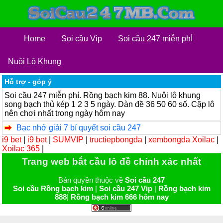
Home
Soi cầu Vip
Soi cầu 247 miễn phÍ
Nuôi Lô Khung
Hỗ trợ - góp ý
Soi cầu 247 miễn phí. Rồng bạch kim 88. Nuôi lô khung
song bạch thủ kép 1 2 3 5 ngày. Dàn đề 36 50 60 số. Cặp lô
nên chơi nhất trong ngày hôm nay
Bạc nhớ giải 7 bí quyết soi cầu 247
i9 bet
|
i9 bet
|
SUMVIP
|
tructiepbongda
|
xembongda Xoilac
|
Xoilac 365
|
Trang web bắt cầu lô đề chính xác nhất
Bản quyền thuộc về
Soi cầu 247
Soi cầu Rồng bạch kim
|
Soi cầu 247 Vip
|
Rồng bạch kim
888
|
Rồng bạch kim 666 hôm nay