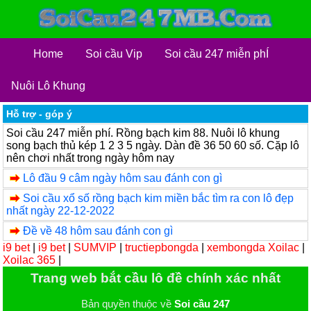
Home
Soi cầu Vip
Soi cầu 247 miễn phÍ
Nuôi Lô Khung
Hỗ trợ - góp ý
Soi cầu 247 miễn phí. Rồng bạch kim 88. Nuôi lô khung
song bạch thủ kép 1 2 3 5 ngày. Dàn đề 36 50 60 số. Cặp lô
nên chơi nhất trong ngày hôm nay
Lô đầu 9 câm ngày hôm sau đánh con gì
Soi cầu xổ số rồng bạch kim miền bắc tìm ra con lô đẹp
nhất ngày 22-12-2022
Đề về 48 hôm sau đánh con gì
i9 bet
|
i9 bet
|
SUMVIP
|
tructiepbongda
|
xembongda Xoilac
|
Xoilac 365
|
Trang web bắt cầu lô đề chính xác nhất
Bản quyền thuộc về
Soi cầu 247