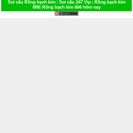
Soi cầu Rồng bạch kim
|
Soi cầu 247 Vip
|
Rồng bạch kim
888
|
Rồng bạch kim 666 hôm nay