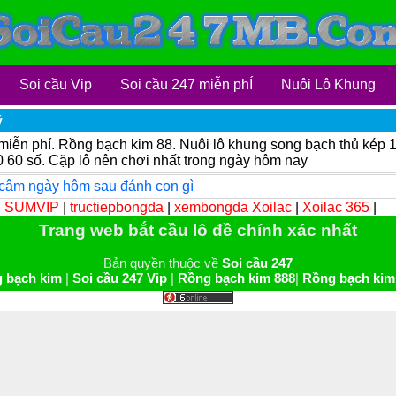
Soi cầu Vip
Soi cầu 247 miễn phÍ
Nuôi Lô Khung
ý
miễn phí. Rồng bạch kim 88. Nuôi lô khung song bạch thủ kép 1
 60 số. Cặp lô nên chơi nhất trong ngày hôm nay
 câm ngày hôm sau đánh con gì
|
SUMVIP
|
tructiepbongda
|
xembongda Xoilac
|
Xoilac 365
|
Trang web bắt cầu lô đề chính xác nhất
Bản quyền thuộc về
Soi cầu 247
g bạch kim
|
Soi cầu 247 Vip
|
Rồng bạch kim 888
|
Rồng bạch kim